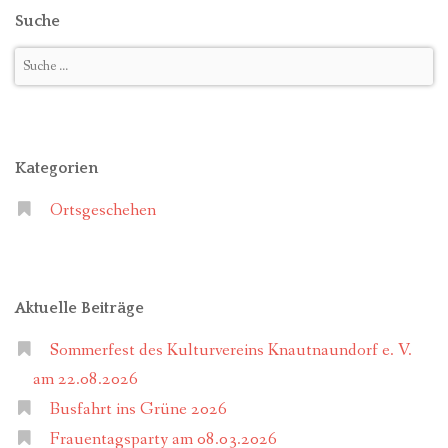
Suche
Kategorien
Ortsgeschehen
Aktuelle Beiträge
Sommerfest des Kulturvereins Knautnaundorf e. V.
am 22.08.2026
Busfahrt ins Grüne 2026
Frauentagsparty am 08.03.2026