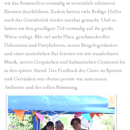
wir das Sommerfest erstmalig in wesentlich schöneren
Räumen durchführen. Zudem hatten viele fleißige Helfer
auch das Grundstück wieder nutzbar gemacht. Und so
haben wir den geselligen Teil erstmalig auf die große
Wiese verlegt. Mit viel mehr Platz, geschmackvoller
Dekoration und Partylichtern, neuen Sitzgelegenheiten
und einer zusätzlichen Bar feierten wir mit wunderbarer
Musik, netten Gesprächen und kulinarischen Genüssen bis
in den späten Abend. Das Feedback der Gäste zu Speisen
und Getränken war ebenso positiv wie zum neuen
Ambiente und der tollen Stimmung.