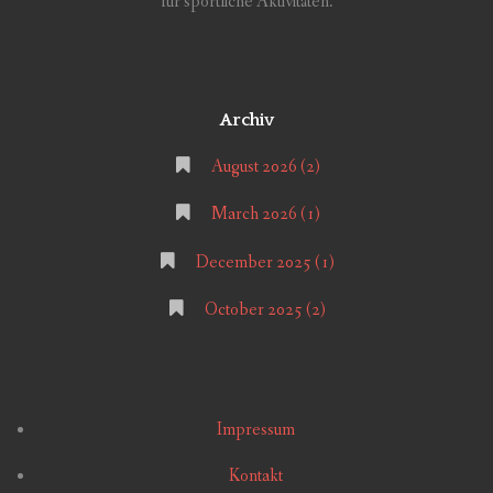
für sportliche Aktivitäten.
Archiv
August 2026
(2)
March 2026
(1)
December 2025
(1)
October 2025
(2)
Impressum
Kontakt