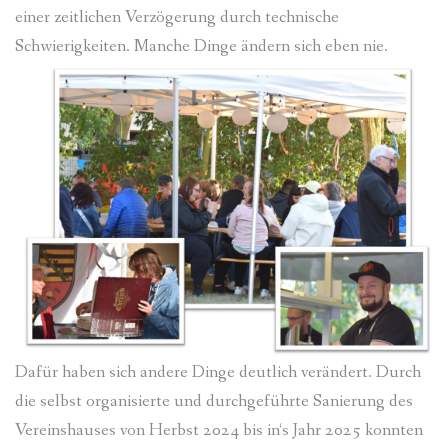
einer zeitlichen Verzögerung durch technische
Schwierigkeiten. Manche Dinge ändern sich eben nie.
Dafür haben sich andere Dinge deutlich verändert. Durch
die selbst organisierte und durchgeführte Sanierung des
Vereinshauses von Herbst 2024 bis in‘s Jahr 2025 konnten