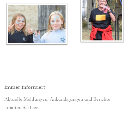
Immer Informiert
Aktuelle Meldungen, Ankündigungen und Berichte
erhalten Sie hier.