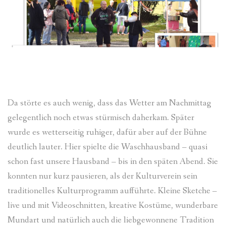
Da störte es auch wenig, dass das Wetter am Nachmittag
gelegentlich noch etwas stürmisch daherkam. Später
wurde es wetterseitig ruhiger, dafür aber auf der Bühne
deutlich lauter. Hier spielte die Waschhausband – quasi
schon fast unsere Hausband – bis in den späten Abend. Sie
konnten nur kurz pausieren, als der Kulturverein sein
traditionelles Kulturprogramm aufführte. Kleine Sketche –
live und mit Videoschnitten, kreative Kostüme, wunderbare
Mundart und natürlich auch die liebgewonnene Tradition