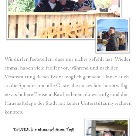
Wir dürfen feststellen, dass uns nichts gefehlt hat. Wieder
einmal haben viele Helfer vor, während und nach der
Veranstaltung dieses Event möglich gemacht. Danke auch
an die Spender und alle Gäste, die dieses Jahr bereitwillig
etwas höhere Preise in Kauf nahmen, da wir aufgrund der
Haushaltslage der Stadt mit keiner Unterstützung rechnen
konnten.